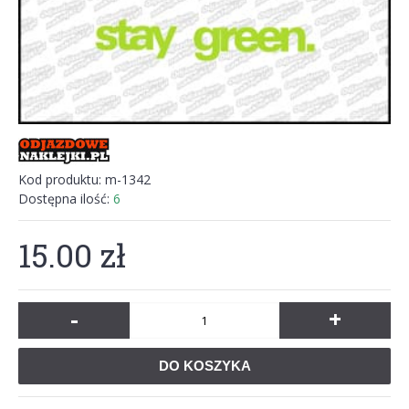
Kod produktu:
m-1342
Dostępna ilość:
6
15.00 zł
-
+
DO KOSZYKA