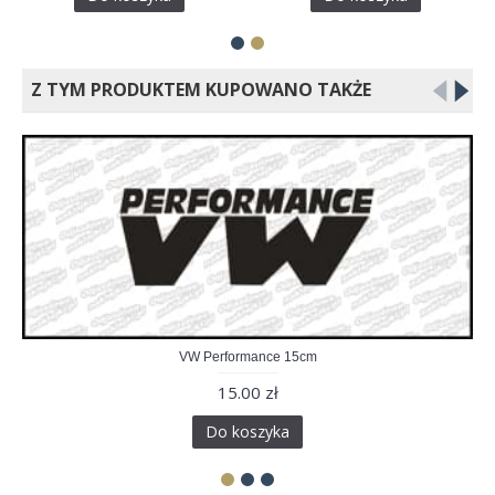
Z TYM PRODUKTEM KUPOWANO TAKŻE
VW Performance 15cm
15.00 zł
Do koszyka