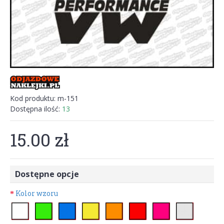
Kod produktu:
m-151
Dostępna ilość:
13
15.00 zł
Dostępne opcje
Kolor wzoru