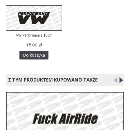
VW Performance 10cm
15.00 zł
Do koszyka
Z TYM PRODUKTEM KUPOWANO TAKŻE