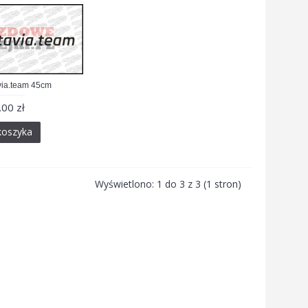
ia.team 45cm
.00 zł
koszyka
Wyświetlono: 1 do 3 z 3 (1 stron)