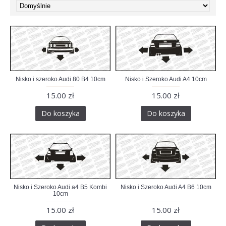
Nisko i szeroko Audi 80 B4 10cm
Nisko i Szeroko Audi A4 10cm
15.00 zł
15.00 zł
Do koszyka
Do koszyka
Nisko i Szeroko Audi a4 B5 Kombi
Nisko i Szeroko Audi A4 B6 10cm
10cm
15.00 zł
15.00 zł