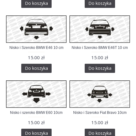
Do koszyka
Do koszyka
Nisko i Szeroko BMW E46 10 cm
Nisko i Szeroko BMW E46T 10 cm
15.00 zł
15.00 zł
Do koszyka
Do koszyka
Nisko i szeroko BMW E60 10cm
Nisko i Szeroko Fiat Bravo 10cm
15.00 zł
15.00 zł
Do koszyka
Do koszyka