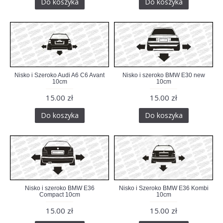
Do koszyka
Do koszyka
Nisko i Szeroko Audi A6 C6 Avant
Nisko i szeroko BMW E30 new
10cm
10cm
15.00 zł
15.00 zł
Do koszyka
Do koszyka
Nisko i szeroko BMW E36
Nisko i Szeroko BMW E36 Kombi
Compact 10cm
10cm
15.00 zł
15.00 zł