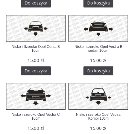
Do koszyka
Do koszyka
Nisko i Szeroko Opel Corsa B
Nisko i szeroko Opel Vectra B
10cm
sedan 10cm
15.00 zł
15.00 zł
Do koszyka
Do koszyka
Nisko i szeroko Opel Vectra C
Nisko i szeroko Opel Vectra
10cm
Kombi 10cm
15.00 zł
15.00 zł