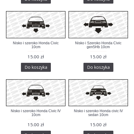
Nisko i szeroko Honda Civic
Nisko i Szeroko Honda Civic
10cm
gen5Hb 10cm
15.00 zł
15.00 zł
Do koszyka
Do koszyka
Nisko i szeroko Honda Civic IV
Nisko i szeroko Honda civic IV
10cm
sedan 10cm
15.00 zł
15.00 zł