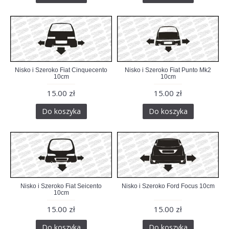
Nisko i Szeroko Fiat Cinquecento
Nisko i Szeroko Fiat Punto Mk2
10cm
10cm
15.00 zł
15.00 zł
Do koszyka
Do koszyka
Nisko i Szeroko Fiat Seicento
Nisko i Szeroko Ford Focus 10cm
10cm
15.00 zł
15.00 zł
Do koszyka
Do koszyka