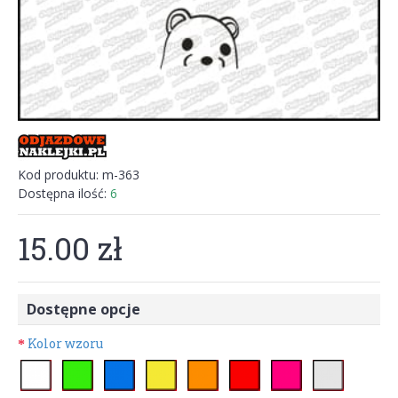
Kod produktu:
m-363
Dostępna ilość:
6
15.00 zł
Dostępne opcje
Kolor wzoru