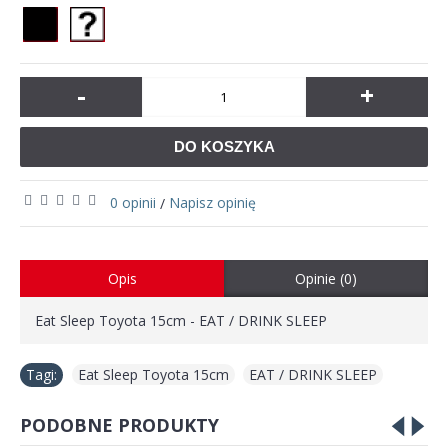
-
+
DO KOSZYKA
0 opinii
Napisz opinię
/
Opis
Opinie (0)
Eat Sleep Toyota 15cm - EAT / DRINK SLEEP
Tagi:
Eat Sleep Toyota 15cm
,
EAT / DRINK SLEEP
PODOBNE PRODUKTY