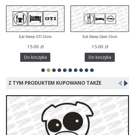
Eat Sleep GTI 15cm
Eat Sleep Opel 15cm
15.00 zł
15.00 zł
Do koszyka
Do koszyka
Z TYM PRODUKTEM KUPOWANO TAKŻE