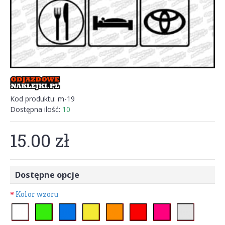
Kod produktu:
m-19
Dostępna ilość:
10
15.00 zł
Dostępne opcje
Kolor wzoru