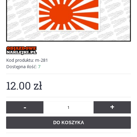
Kod produktu:
m-281
Dostępna ilość:
7
12.00 zł
-
+
DO KOSZYKA