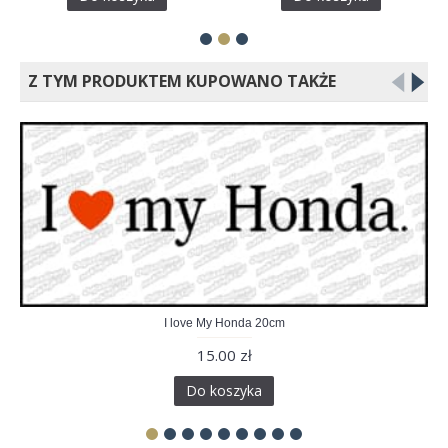
Z TYM PRODUKTEM KUPOWANO TAKŻE
I love My Honda 20cm
15.00 zł
Do koszyka