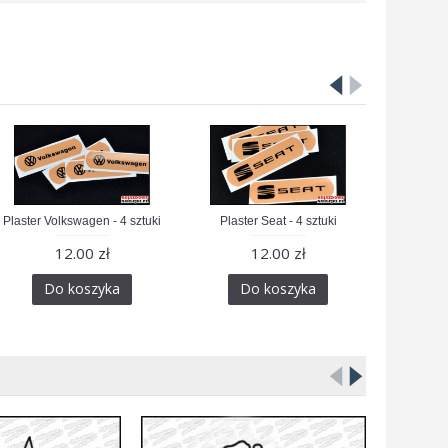
Plaster Volkswagen - 4 sztuki
Plaster Seat - 4 sztuki
12.00 zł
12.00 zł
Do koszyka
Do koszyka