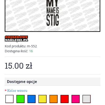
Kod produktu:
m-552
Dostępna ilość:
16
15.00 zł
Dostępne opcje
Kolor wzoru