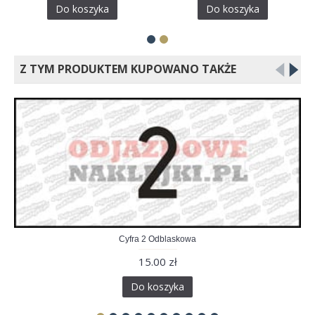
Do koszyka
Do koszyka
Z TYM PRODUKTEM KUPOWANO TAKŻE
Cyfra 2 Odblaskowa
15.00 zł
Do koszyka