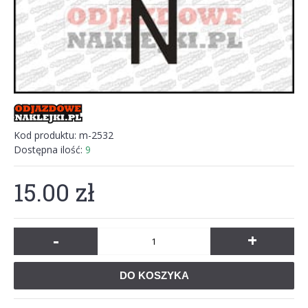
Kod produktu:
m-2532
Dostępna ilość:
9
15.00 zł
-
+
DO KOSZYKA