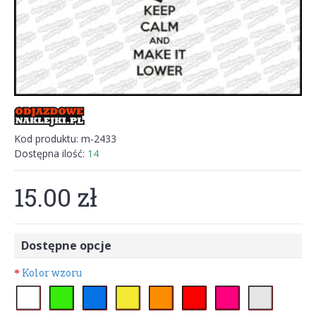
Kod produktu:
m-2433
Dostępna ilość:
14
15.00 zł
Dostępne opcje
Kolor wzoru