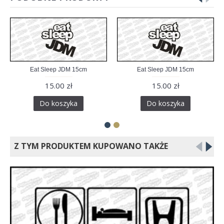
Eat Sleep JDM 15cm
Eat Sleep JDM 15cm
15.00 zł
15.00 zł
Do koszyka
Do koszyka
Z TYM PRODUKTEM KUPOWANO TAKŻE