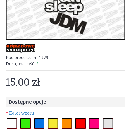
Kod produktu:
m-1979
Dostępna ilość:
9
15.00 zł
Dostępne opcje
Kolor wzoru