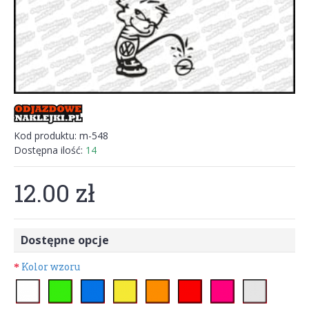
Kod produktu:
m-548
Dostępna ilość:
14
12.00 zł
Dostępne opcje
Kolor wzoru