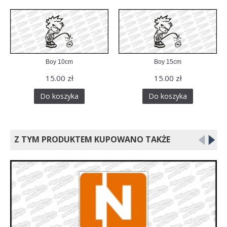
Boy 10cm
Boy 15cm
15.00 zł
15.00 zł
Do koszyka
Do koszyka
Z TYM PRODUKTEM KUPOWANO TAKŻE