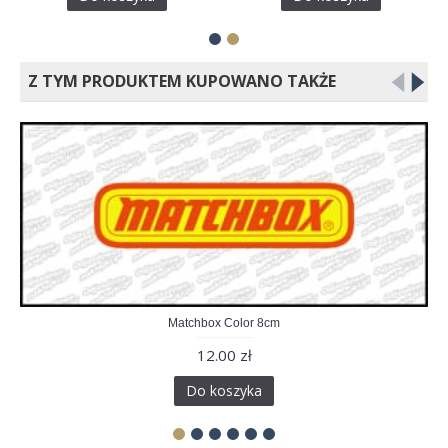
Z TYM PRODUKTEM KUPOWANO TAKŻE
Matchbox Color 8cm
12.00 zł
Do koszyka