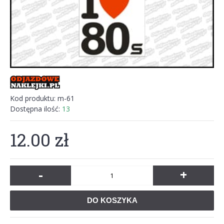
Kod produktu:
m-61
Dostępna ilość:
13
12.00 zł
-
+
DO KOSZYKA