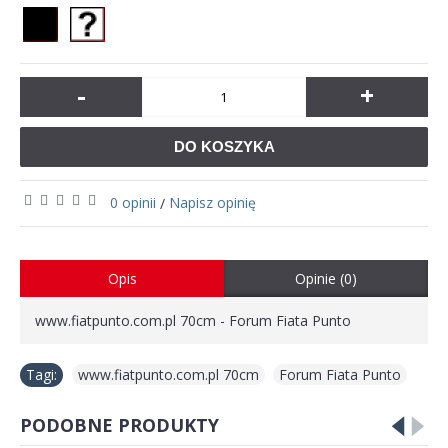
-
+
DO KOSZYKA
0 opinii
Napisz opinię
/
Opis
Opinie (0)
www.fiatpunto.com.pl 70cm - Forum Fiata Punto
Tagi:
www.fiatpunto.com.pl 70cm
,
Forum Fiata Punto
PODOBNE PRODUKTY