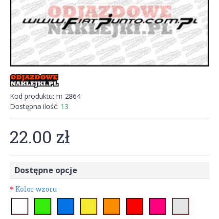
Kod produktu:
m-2864
Dostępna ilość:
13
22.00 zł
Dostępne opcje
Kolor wzoru