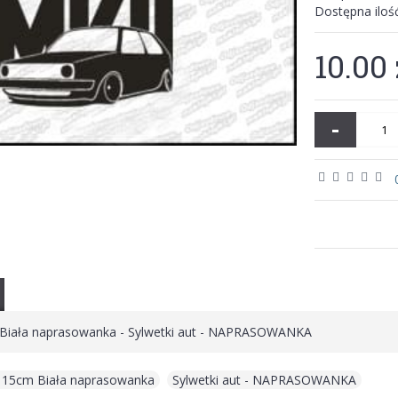
Dostępna iloś
10.00 
-
Biała naprasowanka - Sylwetki aut - NAPRASOWANKA
 15cm Biała naprasowanka
,
Sylwetki aut - NAPRASOWANKA