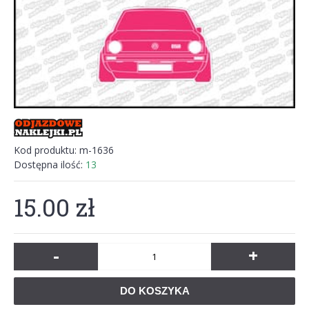
Kod produktu:
m-1636
Dostępna ilość:
13
15.00 zł
-
+
DO KOSZYKA