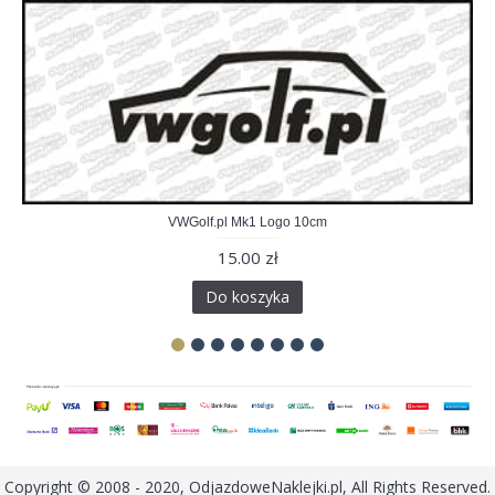
VWGolf.pl Mk1 Logo 10cm
15.00 zł
Do koszyka
Copyright © 2008 - 2020, OdjazdoweNaklejki.pl, All Rights Reserved.