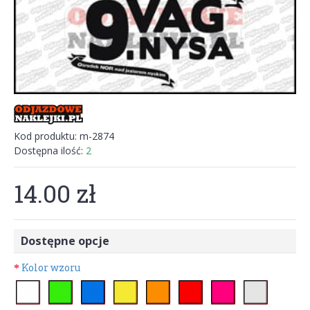
Kod produktu:
m-2874
Dostępna ilość:
2
14.00 zł
Dostępne opcje
Kolor wzoru