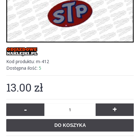
Kod produktu:
m-412
Dostępna ilość:
5
13.00 zł
-
+
DO KOSZYKA