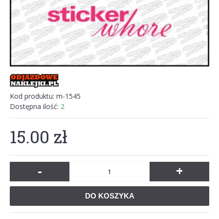
Kod produktu:
m-1545
Dostępna ilość:
2
15.00 zł
-
+
DO KOSZYKA