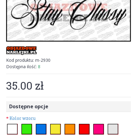
Kod produktu:
m-2930
Dostępna ilość:
8
35.00 zł
Dostępne opcje
Kolor wzoru