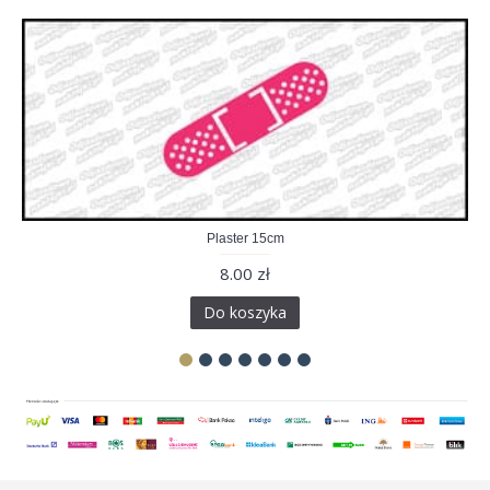
Plaster 15cm
8.00 zł
Do koszyka