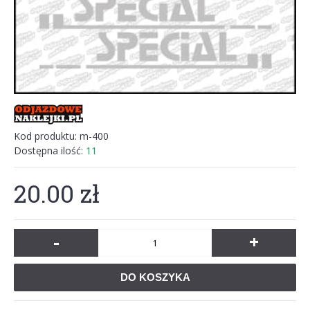
Kod produktu:
m-400
Dostępna ilość:
11
20.00 zł
-
+
DO KOSZYKA