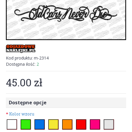
Kod produktu:
m-2314
Dostępna ilość:
2
45.00 zł
Dostępne opcje
Kolor wzoru