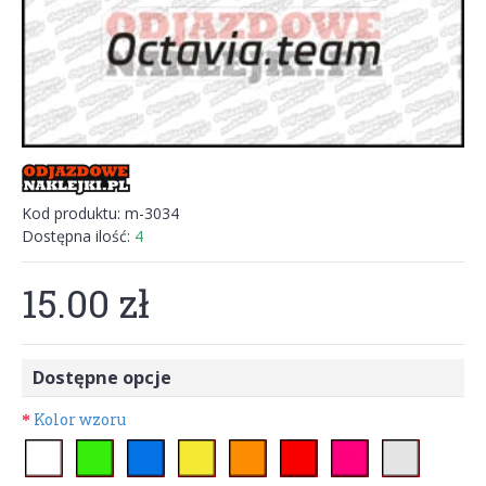
Kod produktu:
m-3034
Dostępna ilość:
4
15.00 zł
Dostępne opcje
Kolor wzoru