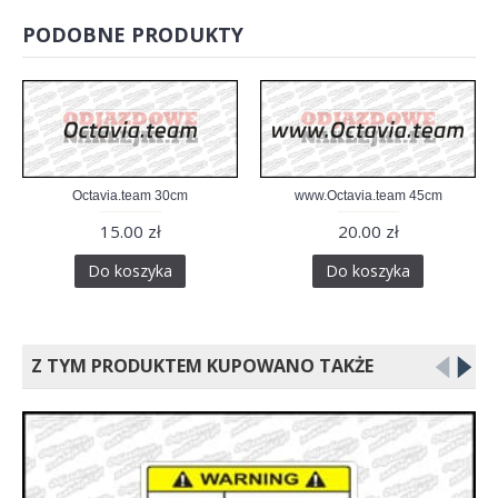
PODOBNE PRODUKTY
Octavia.team 30cm
www.Octavia.team 45cm
15.00 zł
20.00 zł
Do koszyka
Do koszyka
Z TYM PRODUKTEM KUPOWANO TAKŻE