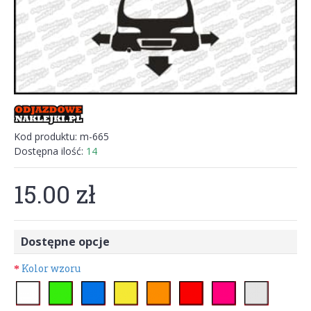
Kod produktu:
m-665
Dostępna ilość:
14
15.00 zł
Dostępne opcje
Kolor wzoru