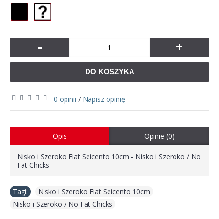
-
+
DO KOSZYKA
0 opinii
Napisz opinię
/
Opis
Opinie (0)
Nisko i Szeroko Fiat Seicento 10cm - Nisko i Szeroko / No
Fat Chicks
Tagi:
Nisko i Szeroko Fiat Seicento 10cm
,
Nisko i Szeroko / No Fat Chicks