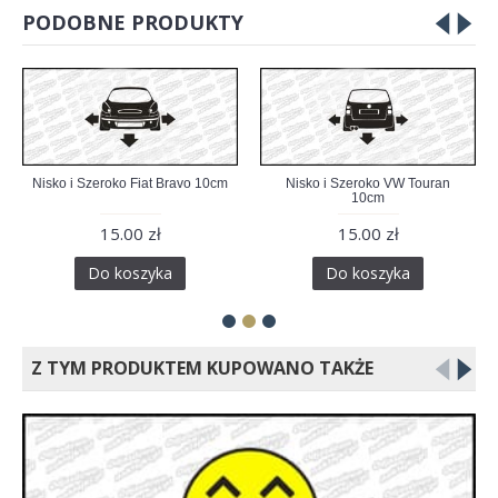
PODOBNE PRODUKTY
Nisko i Szeroko Fiat Bravo 10cm
Nisko i Szeroko VW Touran
10cm
15.00 zł
15.00 zł
Do koszyka
Do koszyka
Z TYM PRODUKTEM KUPOWANO TAKŻE