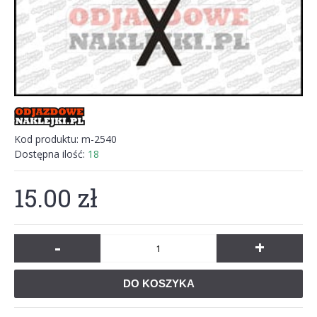
Kod produktu:
m-2540
Dostępna ilość:
18
15.00 zł
-
+
DO KOSZYKA