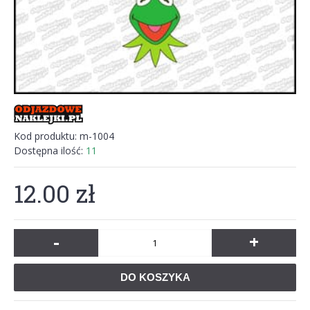
Kod produktu:
m-1004
Dostępna ilość:
11
12.00 zł
-
+
DO KOSZYKA