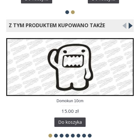
Z TYM PRODUKTEM KUPOWANO TAKŻE
Domokun 10cm
15.00 zł
Do koszyka