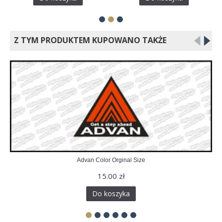
Z TYM PRODUKTEM KUPOWANO TAKŻE
Advan Color Orginal Size
15.00 zł
Do koszyka