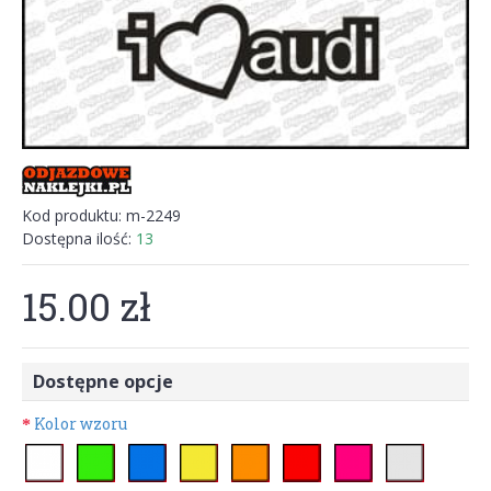
Kod produktu:
m-2249
Dostępna ilość:
13
15.00 zł
Dostępne opcje
Kolor wzoru