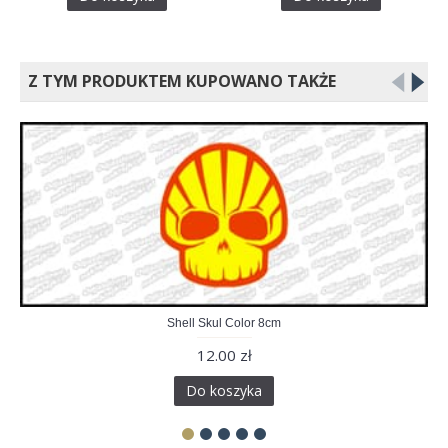
Z TYM PRODUKTEM KUPOWANO TAKŻE
Shell Skul Color 8cm
12.00 zł
Do koszyka