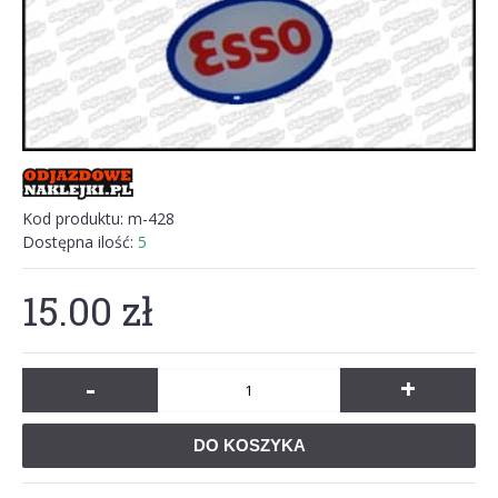
Kod produktu:
m-428
Dostępna ilość:
5
15.00 zł
-
+
DO KOSZYKA