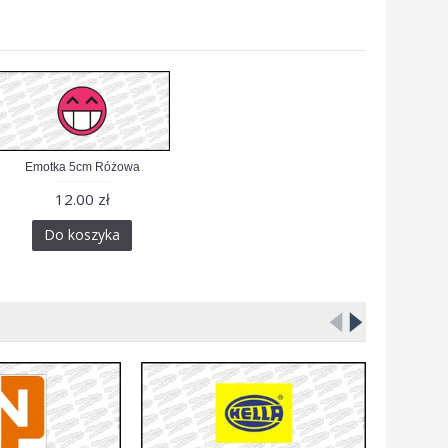
Emotka 5cm Różowa
12.00 zł
Do koszyka