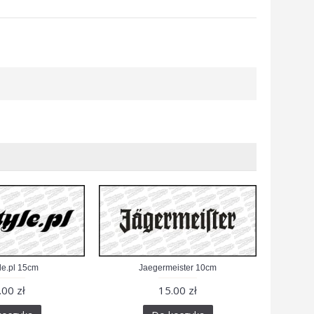
yle.pl 15cm
Jaegermeister 10cm
.00 zł
15.00 zł