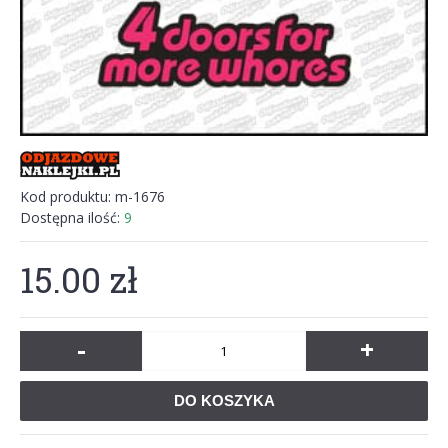
Kod produktu:
m-1676
Dostępna ilość:
9
15.00 zł
-
+
DO KOSZYKA