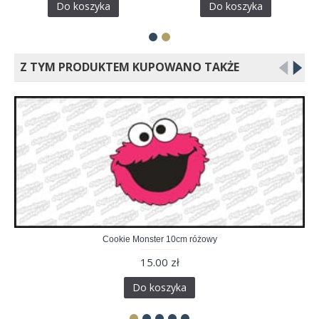
Do koszyka
Do koszyka
Z TYM PRODUKTEM KUPOWANO TAKŻE
Cookie Monster 10cm różowy
15.00 zł
Do koszyka